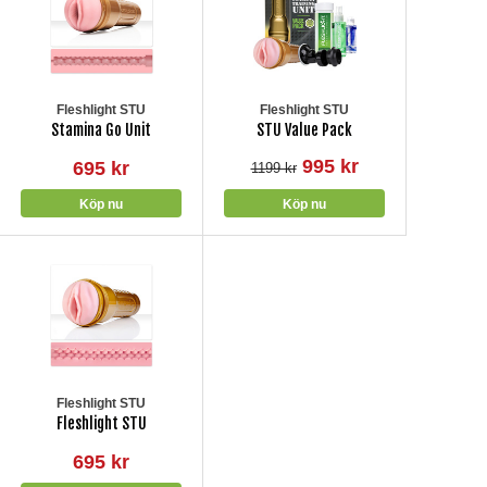
Fleshlight STU
Fleshlight STU
Stamina Go Unit
STU Value Pack
995 kr
695 kr
1199 kr
Fleshlight STU
Fleshlight STU
695 kr