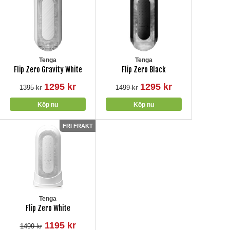
Tenga
Tenga
Flip Zero Gravity White
Flip Zero Black
1295 kr
1295 kr
1395 kr
1499 kr
Tenga
Flip Zero White
1195 kr
1499 kr