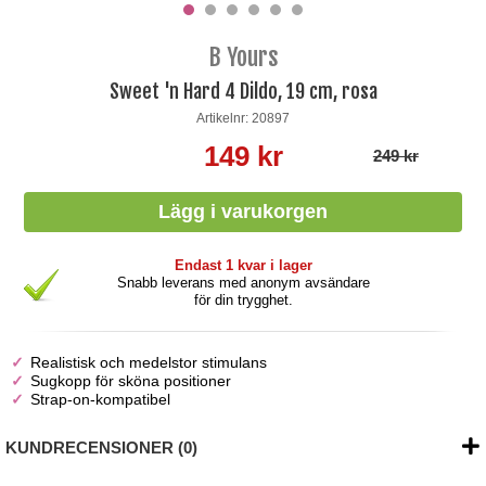
B Yours
Sweet 'n Hard 4 Dildo, 19 cm, rosa
Artikelnr: 20897
149 kr
249 kr
Endast 1 kvar i lager
Snabb leverans med anonym avsändare
för din trygghet.
Realistisk och medelstor stimulans
Sugkopp för sköna positioner
Strap-on-kompatibel
KUNDRECENSIONER (0)