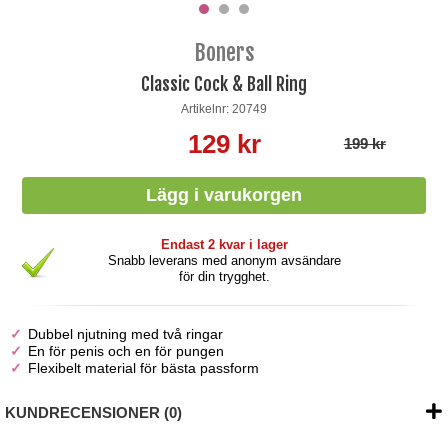
Boners
Classic Cock & Ball Ring
Artikelnr: 20749
129 kr
199 kr
Endast 2 kvar i lager
Snabb leverans med anonym avsändare
för din trygghet.
Dubbel njutning med två ringar
En för penis och en för pungen
Flexibelt material för bästa passform
KUNDRECENSIONER (0)