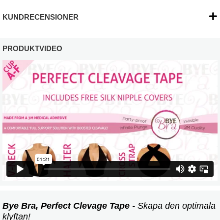
KUNDRECENSIONER
PRODUKTVIDEO
Bye Bra, Perfect Clevage Tape
- Skapa den optimala
klyftan!