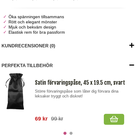
Öka spänningen tillsammans
Rött och elegant mönster
Mjuk och bekväm design
Elastisk rem för bra passform
KUNDRECENSIONER (0)
PERFEKTA TILLBEHÖR
Satin förvaringspåse, 45 x 19.5 cm, svart
Större förvaringspåse som låter dig förvara dina
leksaker tryggt och diskret!
69 kr
99 kr