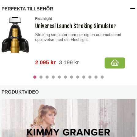
PERFEKTA TILLBEHÖR
Fleshlight
Universal Launch Stroking Simulator
Stroking-simulator som ger dig en automatiserad
upplevelse med din Fleshlight.
2 095 kr
3 199 kr
PRODUKTVIDEO