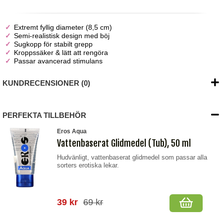
Extremt fyllig diameter (8,5 cm)
Semi-realistisk design med böj
Sugkopp för stabilt grepp
Kroppssäker & lätt att rengöra
Passar avancerad stimulans
KUNDRECENSIONER (0)
PERFEKTA TILLBEHÖR
Eros Aqua
Vattenbaserat Glidmedel (Tub), 50 ml
Hudvänligt, vattenbaserat glidmedel som passar alla
sorters erotiska lekar.
39 kr
69 kr