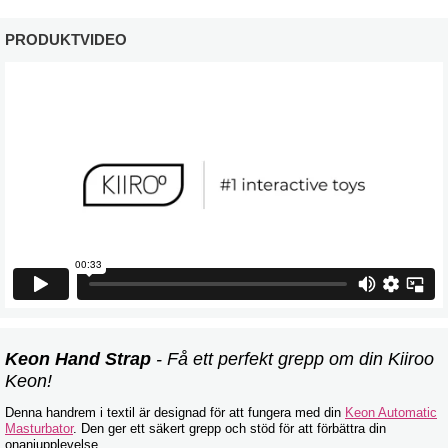
PRODUKTVIDEO
Keon Hand Strap
- Få ett perfekt grepp om din Kiiroo
Keon!
Denna handrem i textil är designad för att fungera med din
Keon Automatic
Masturbator
. Den ger ett säkert grepp och stöd för att förbättra din
onaniupplevelse.