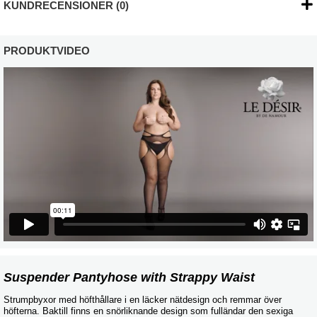
KUNDRECENSIONER (0)
PRODUKTVIDEO
Suspender Pantyhose with Strappy Waist
Strumpbyxor med höfthållare i en läcker nätdesign och remmar över
höfterna. Baktill finns en snörliknande design som fulländar den sexiga