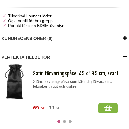
Tillverkad i bundet läder
Ögla nertill för bra grepp
Perfekt för dina BDSM-äventyr
KUNDRECENSIONER (0)
PERFEKTA TILLBEHÖR
Satin förvaringspåse, 45 x 19.5 cm, svart
Större förvaringspåse som låter dig förvara dina
leksaker tryggt och diskret!
69 kr
99 kr