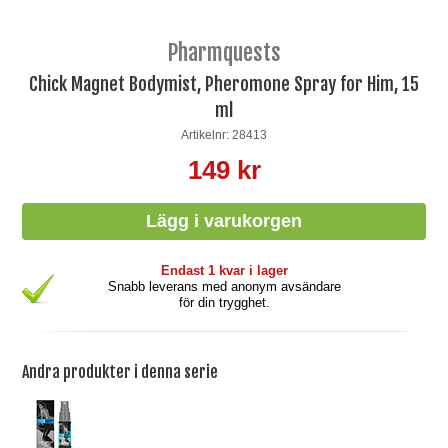
Pharmquests
Chick Magnet Bodymist, Pheromone Spray for Him, 15
ml
Artikelnr: 28413
149 kr
Endast 1 kvar i lager
Snabb leverans med anonym avsändare
för din trygghet.
Andra produkter i denna serie