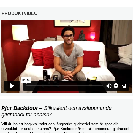
PRODUKTVIDEO
Pjur Backdoor
– Silkeslent och avslappnande
glidmedel för analsex
Vill du ha ett högkvalitativt och långvarigt glidmedel som är speciellt
utvecklat för anal stimulans? Pjur Backdoor är ett silikonbaserat glidmedel