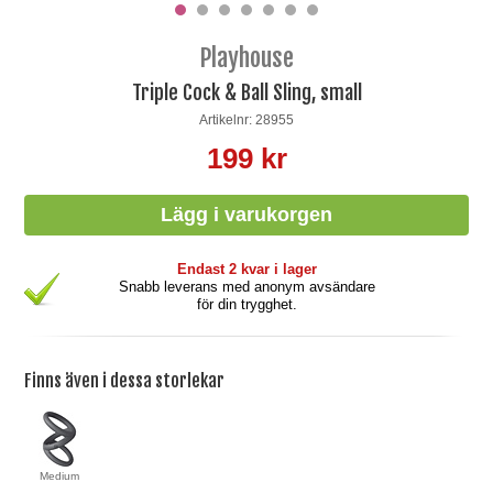
Playhouse
Triple Cock & Ball Sling, small
Artikelnr: 28955
199 kr
Endast 2 kvar i lager
Snabb leverans med anonym avsändare
för din trygghet.
Finns även i dessa storlekar
Medium