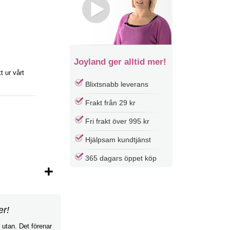
Joyland ger alltid mer!
 ur vårt
Blixtsnabb leverans
Frakt från 29 kr
Fri frakt över 995 kr
Hjälpsam kundtjänst
365 dagars öppet köp
er!
 utan. Det förenar