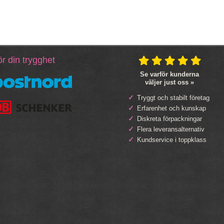
r din trygghet
Se varför kunderna
väljer just oss »
Tryggt och stabilt företag
Erfarenhet och kunskap
Diskreta förpackningar
Flera leveransalternativ
Kundservice i toppklass