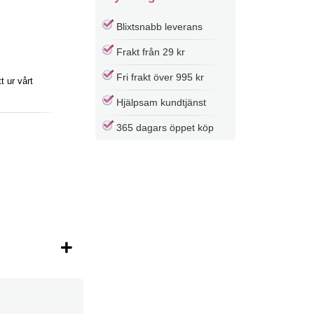
Blixtsnabb leverans
Frakt från 29 kr
Fri frakt över 995 kr
 ur vårt
Hjälpsam kundtjänst
365 dagars öppet köp