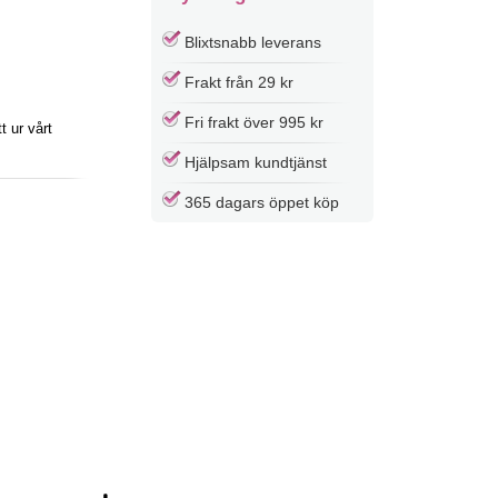
Blixtsnabb leverans
Frakt från 29 kr
Fri frakt över 995 kr
 ur vårt
Hjälpsam kundtjänst
365 dagars öppet köp