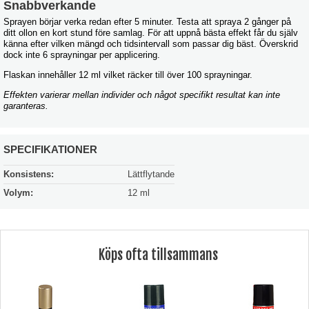
Snabbverkande
Sprayen börjar verka redan efter 5 minuter. Testa att spraya 2 gånger på
ditt ollon en kort stund före samlag. För att uppnå bästa effekt får du själv
känna efter vilken mängd och tidsintervall som passar dig bäst. Överskrid
dock inte 6 sprayningar per applicering.
Flaskan innehåller 12 ml vilket räcker till över 100 sprayningar.
Effekten varierar mellan individer och något specifikt resultat kan inte
garanteras.
SPECIFIKATIONER
Konsistens:
Lättflytande
Volym:
12 ml
Köps ofta tillsammans