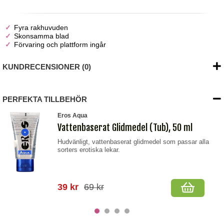
Fyra rakhuvuden
Skonsamma blad
Förvaring och plattform ingår
KUNDRECENSIONER (0)
PERFEKTA TILLBEHÖR
Eros Aqua
Vattenbaserat Glidmedel (Tub), 50 ml
Hudvänligt, vattenbaserat glidmedel som passar alla
sorters erotiska lekar.
39 kr
69 kr