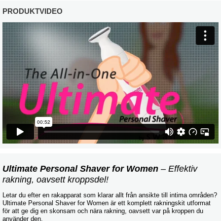
PRODUKTVIDEO
Ultimate Personal Shaver for Women
– Effektiv
rakning, oavsett kroppsdel!
Letar du efter en rakapparat som klarar allt från ansikte till intima områden?
Ultimate Personal Shaver for Women är ett komplett rakningskit utformat
för att ge dig en skonsam och nära rakning, oavsett var på kroppen du
använder den.