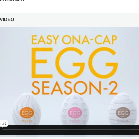
VIDEO