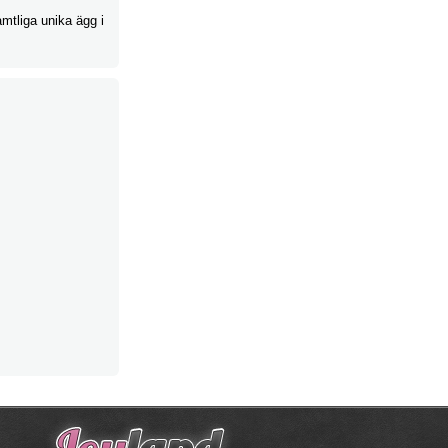
amtliga unika ägg i