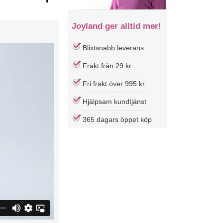
Joyland ger alltid mer!
Blixtsnabb leverans
Frakt från 29 kr
Fri frakt över 995 kr
Hjälpsam kundtjänst
365 dagars öppet köp