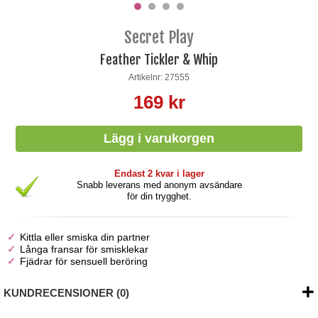
Secret Play
Feather Tickler & Whip
Artikelnr: 27555
169 kr
Endast 2 kvar i lager
Snabb leverans med anonym avsändare
för din trygghet.
Kittla eller smiska din partner
Långa fransar för smisklekar
Fjädrar för sensuell beröring
KUNDRECENSIONER (0)