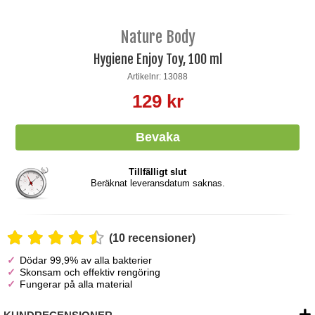
Nature Body
Hygiene Enjoy Toy, 100 ml
Artikelnr: 13088
129 kr
Tillfälligt slut
Beräknat leveransdatum saknas.
(10 recensioner)
Dödar 99,9% av alla bakterier
Skonsam och effektiv rengöring
Fungerar på alla material